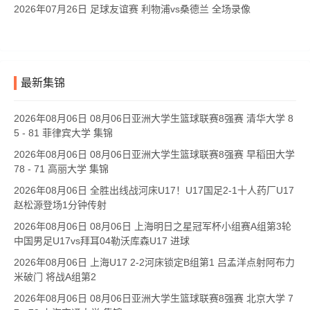
2026年07月26日 足球友谊赛 利物浦vs桑德兰 全场录像
最新集锦
2026年08月06日 08月06日亚洲大学生篮球联赛8强赛 清华大学 8
5 - 81 菲律宾大学 集锦
2026年08月06日 08月06日亚洲大学生篮球联赛8强赛 早稻田大学
78 - 71 高丽大学 集锦
2026年08月06日 全胜出线战河床U17！U17国足2-1十人药厂U17
赵松源登场1分钟传射
2026年08月06日 08月06日 上海明日之星冠军杯小组赛A组第3轮
中国男足U17vs拜耳04勒沃库森U17 进球
2026年08月06日 上海U17 2-2河床锁定B组第1 吕孟洋点射阿布力
米破门 将战A组第2
2026年08月06日 08月06日亚洲大学生篮球联赛8强赛 北京大学 7