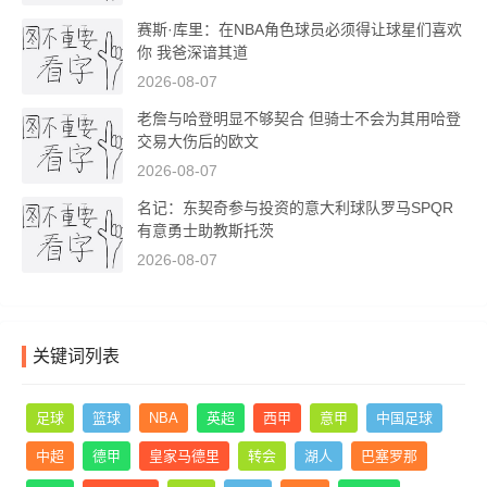
赛斯·库里：在NBA角色球员必须得让球星们喜欢
你 我爸深谙其道
2026-08-07
老詹与哈登明显不够契合 但骑士不会为其用哈登
交易大伤后的欧文
2026-08-07
名记：东契奇参与投资的意大利球队罗马SPQR
有意勇士助教斯托茨
2026-08-07
关键词列表
足球
篮球
NBA
英超
西甲
意甲
中国足球
中超
德甲
皇家马德里
转会
湖人
巴塞罗那