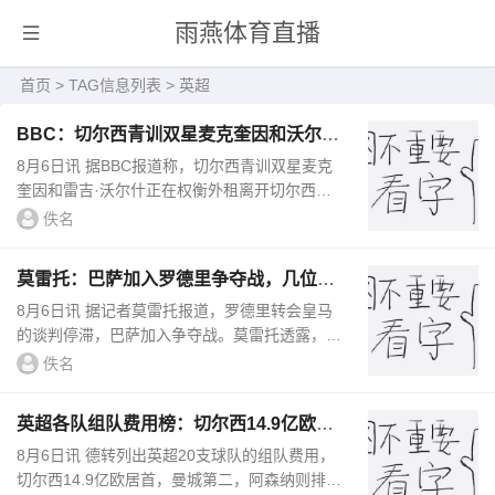
雨燕体育直播
首页
> TAG信息列表 > 英超
BBC：切尔西青训双星麦克奎因和沃尔什
正在考虑，可能外租离队
8月6日讯 据BBC报道称，切尔西青训双星麦克
奎因和雷吉·沃尔什正在权衡外租离开切尔西。
两人均是切尔西科巴姆训练基地涌现出的明星球
佚名
员，并参与了新任主教练...
莫雷托：巴萨加入罗德里争夺战，几位西
班牙队友也在劝说他加盟
8月6日讯 据记者莫雷托报道，罗德里转会皇马
的谈判停滞，巴萨加入争夺战。莫雷托透露，巴
萨意识到曼城与皇马之间关于罗德里的谈判已经
佚名
陷入停滞，因此加入这位中场...
英超各队组队费用榜：切尔西14.9亿欧居
首，曼城第二阿森纳第五
8月6日讯 德转列出英超20支球队的组队费用，
切尔西14.9亿欧居首，曼城第二，阿森纳则排在