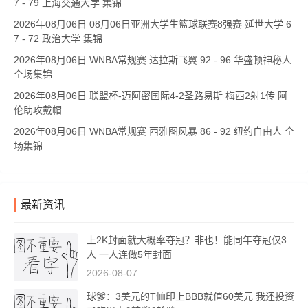
7 - 79 上海交通大学 集锦
2026年08月06日 08月06日亚洲大学生篮球联赛8强赛 延世大学 6
7 - 72 政治大学 集锦
2026年08月06日 WNBA常规赛 达拉斯飞翼 92 - 96 华盛顿神秘人
全场集锦
2026年08月06日 联盟杯-迈阿密国际4-2圣路易斯 梅西2射1传 阿
伦助攻戴帽
2026年08月06日 WNBA常规赛 西雅图风暴 86 - 92 纽约自由人 全
场集锦
最新资讯
上2K封面就大概率夺冠？非也！能同年夺冠仅3
人 一人连做5年封面
2026-08-07
球爹：3美元的T恤印上BBB就值60美元 我还投资