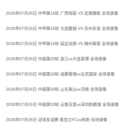
2026年07月26日 中甲第16轮 广西恒宸 VS 定南赣联 全场录像
2026年07月26日 中甲第16轮 大连鲲城 VS 苏州东吴 全场录像
2026年07月26日 中甲第16轮 延边龙鼎 VS 梅州客家 全场录像
2026年07月26日 中超第20轮 浙江vs大连英博 全场录像
2026年07月26日 中超第20轮 成都蓉城vs北京国安 全场录像
2026年07月26日 中超第20轮 山东泰山vs河南 全场录像
2026年07月26日 中超第20轮 云南玉昆vs深圳新鹏城 全场录像
2026年07月26日 足球友谊赛 奥克兰FCvs热刺 全场录像