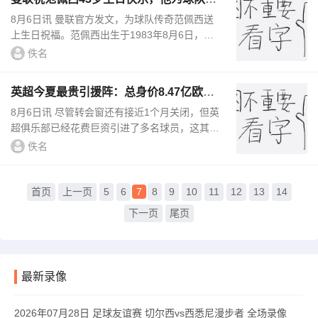
战105次打进58球
8月6日讯 曼联官方发文，为球队传奇范佩西送
上生日祝福。范佩西出生于1983年8月6日，今
天是他的43岁生日，曼联官方为他送上生日祝
佚名
福。范佩西2012年加盟曼联，共为...
英超今夏最贵引援阵：总身价8.47亿欧，
摩根·罗杰斯等3人超1亿欧
8月6日讯 尽管转会窗还有接近1个月关闭，但英
超俱乐部已经花费巨资引进了多名球员，这其中
包括了超过1亿欧元的埃利奥特·安德森、托纳利
佚名
和摩根·罗杰斯。Scor...
首页
上一页
5
6
7
8
9
10
11
12
13
14
下一页
尾页
最新录像
2026年07月28日 足球友谊赛 切尔西vs西悉尼漫步者 全场录像