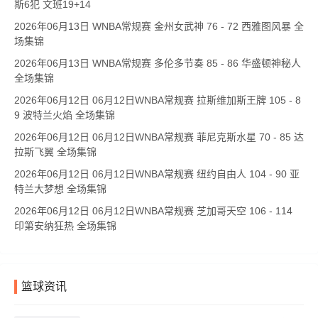
斯6犯 文班19+14
2026年06月13日 WNBA常规赛 金州女武神 76 - 72 西雅图风暴 全
场集锦
2026年06月13日 WNBA常规赛 多伦多节奏 85 - 86 华盛顿神秘人
全场集锦
2026年06月12日 06月12日WNBA常规赛 拉斯维加斯王牌 105 - 8
9 波特兰火焰 全场集锦
2026年06月12日 06月12日WNBA常规赛 菲尼克斯水星 70 - 85 达
拉斯飞翼 全场集锦
2026年06月12日 06月12日WNBA常规赛 纽约自由人 104 - 90 亚
特兰大梦想 全场集锦
2026年06月12日 06月12日WNBA常规赛 芝加哥天空 106 - 114
印第安纳狂热 全场集锦
篮球资讯