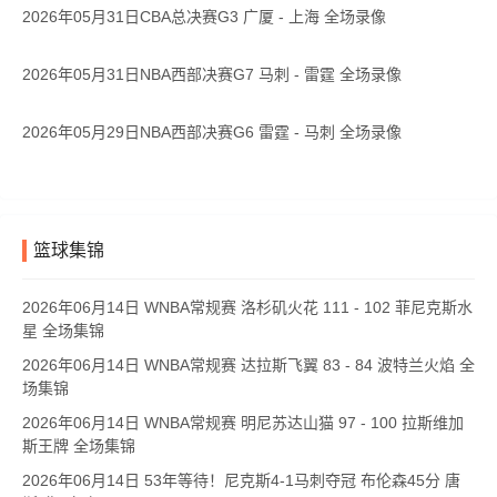
2026年05月31日CBA总决赛G3 广厦 - 上海 全场录像
2026年05月31日NBA西部决赛G7 马刺 - 雷霆 全场录像
2026年05月29日NBA西部决赛G6 雷霆 - 马刺 全场录像
篮球集锦
2026年06月14日 WNBA常规赛 洛杉矶火花 111 - 102 菲尼克斯水
星 全场集锦
2026年06月14日 WNBA常规赛 达拉斯飞翼 83 - 84 波特兰火焰 全
场集锦
2026年06月14日 WNBA常规赛 明尼苏达山猫 97 - 100 拉斯维加
斯王牌 全场集锦
2026年06月14日 53年等待！尼克斯4-1马刺夺冠 布伦森45分 唐