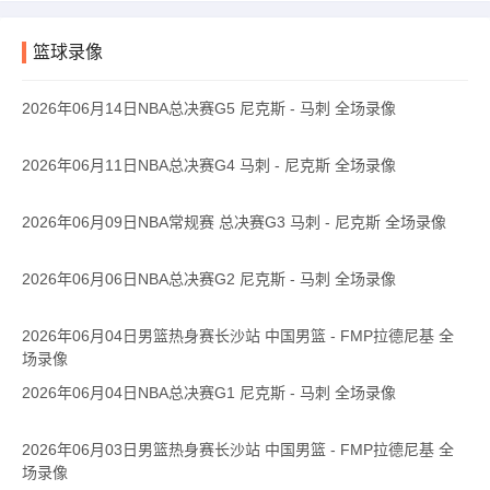
篮球录像
2026年06月14日NBA总决赛G5 尼克斯 - 马刺 全场录像
2026年06月11日NBA总决赛G4 马刺 - 尼克斯 全场录像
2026年06月09日NBA常规赛 总决赛G3 马刺 - 尼克斯 全场录像
2026年06月06日NBA总决赛G2 尼克斯 - 马刺 全场录像
2026年06月04日男篮热身赛长沙站 中国男篮 - FMP拉德尼基 全
场录像
2026年06月04日NBA总决赛G1 尼克斯 - 马刺 全场录像
2026年06月03日男篮热身赛长沙站 中国男篮 - FMP拉德尼基 全
场录像