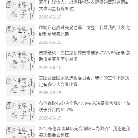
豪华！媒体人：出席孙悦球衣退役的篮球名宿&
文体明星有近60位
2026-06-15
帮助自己度过丧兄之痛！戈登：我爱我的队友 他
们都是我亲兄弟
2026-06-15
赛季结束！克拉克新秀赛季创多项WNBA纪录 总
助攻单赛季历史最多
2026-06-15
美国女篮国家队选拔委员会：我们的工作不是决
定有多少人会看比赛
2026-06-15
布伦森砍45分占全队47.9% 总决赛收官战史上仅
次于乔丹的51.7%
2026-06-15
22年布伦森谈其亿元合同被认为溢价：我还是我
每天都会去训练