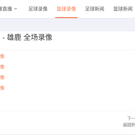
球直播
足球录像
篮球录像
足球新闻
篮球新闻
 - 雄鹿 全场录像
录像
录像
录像
录像
下
返回