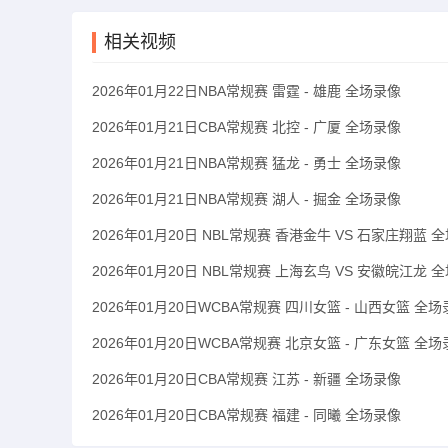
相关视频
2026年01月22日NBA常规赛 雷霆 - 雄鹿 全场录像
2026年01月21日CBA常规赛 北控 - 广厦 全场录像
2026年01月21日NBA常规赛 猛龙 - 勇士 全场录像
2026年01月21日NBA常规赛 湖人 - 掘金 全场录像
2026年01月20日 NBL常规赛 香港金牛 VS 石家庄翔蓝 
2026年01月20日 NBL常规赛 上海玄鸟 VS 安徽皖江龙 
2026年01月20日WCBA常规赛 四川女篮 - 山西女篮 全
2026年01月20日WCBA常规赛 北京女篮 - 广东女篮 全
2026年01月20日CBA常规赛 江苏 - 新疆 全场录像
2026年01月20日CBA常规赛 福建 - 同曦 全场录像