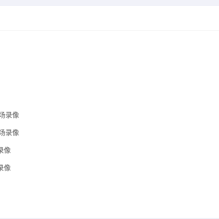
全场录像
全场录像
场录像
场录像