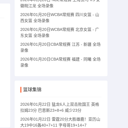
徽皖江龙 全场录像
2026年01月20日WCBA常规赛 四川女篮 - 山
西女篮 全场录像
2026年01月20日WCBA常规赛 北京女篮 - 广
东女篮 全场录像
2026年01月20日CBA常规赛 江苏 - 新疆 全场
录像
2026年01月20日CBA常规赛 福建 - 同曦 全场
录像
篮球集锦
2026年01月22日 猛龙6人上双击败国王 英格
拉姆23分 巴恩斯23+8+6 威少23分
2026年01月22日 雷霆20分大胜雄鹿！亚历山
大19中16轰40+7+11 字母哥19+14+7