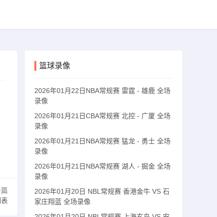
篮球录像
2026年01月22日NBA常规赛 雷霆 - 雄鹿 全场
录像
2026年01月21日CBA常规赛 北控 - 广厦 全场
录像
2026年01月21日NBA常规赛 猛龙 - 勇士 全场
录像
2026年01月21日NBA常规赛 湖人 - 掘金 全场
录像
一篇
2026年01月20日 NBL常规赛 香港金牛 VS 石
列表
家庄翔蓝 全场录像
2026年01月20日 NBL常规赛 上海玄鸟 VS 安