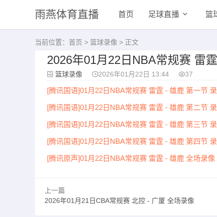
雨燕体育直播
首页
足球直播
篮
当前位置：
首页
>
篮球录像
> 正文
2026年01月22日NBA常规赛 雷霆
篮球录像
2026年01月22日 13:44
37
[腾讯国语]01月22日NBA常规赛 雷霆 - 雄鹿 第一节 
[腾讯国语]01月22日NBA常规赛 雷霆 - 雄鹿 第二节 
[腾讯国语]01月22日NBA常规赛 雷霆 - 雄鹿 第三节 
[腾讯国语]01月22日NBA常规赛 雷霆 - 雄鹿 第四节 
[腾讯原声]01月22日NBA常规赛 雷霆 - 雄鹿 全场录像
上一篇
2026年01月21日CBA常规赛 北控 - 广厦 全场录像