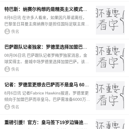
特巴斯：纳赛尔构想的是精英主义模式，
他不适合担任国际足联主席
8月6日讯 在许多人看来，如果因凡蒂诺离任，
巴黎圣日耳曼主席纳赛尔是担任国际足联主席的
合适人选。但是，西甲主席特巴斯却有着不同的
佚名
看法。在接受RMC采访时，特...
巴萨跟队记者独家：罗德里选择加盟巴
萨，球员同意弗里克的计划
08月06日讯 巴萨跟队记者罗梅罗独家消息，金
球奖得主、曼城中场罗德里选择加盟巴萨。该记
者表示...
佚名
记者：罗德里更想去巴萨而不是皇马 6000
万-7000万欧或能打动曼城
8月6日讯 记者Fabrice Hawkins报道，罗德里更
倾向于加盟巴萨而非皇马，巴萨需准备6000万-7
000万欧元。记者写道：“罗德里更倾向于加盟巴
佚名
塞罗那，而非皇家马德里，曼...
重磅引援！官方：皇马签下19岁边锋迪奥