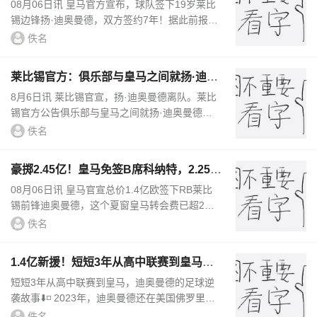
曼德，转会费总价1.4亿
08月06日讯 皇马官方宣布，球队签下19岁莱比
锡边锋扬·迪奥曼德，双方签约7年！据此前报
道，迪奥曼德的转会费为1.25亿+1500万浮动！
佚名
总价1.4亿欧元！相关阅读：为“一年...
莱比锡官方：俱乐部与皇马之间就扬·迪奥
曼德的转会达成协议
8月6日讯 莱比锡官宣，扬·迪奥曼德离队。莱比
锡官方公告俱乐部与皇马之间就扬·迪奥曼德的
转会达成协议。扬·迪奥曼德在效力莱比锡的首
佚名
个赛季里，在36场正式...
豪掷2.45亿！皇马免签B席科纳特，2.25亿
签迪奥曼德、库库等4将
08月06日讯 皇马官宣总价1.4亿欧签下RB莱比
锡前锋迪奥曼德，这个夏窗皇马转会费已超2亿
欧元。今年夏窗到目前为止皇马已经官宣签下6
佚名
人，分别是免签了B席和科纳...
1.4亿新援！短短3年从高中联赛到皇马，
这是迪奥曼德的逆袭故事
短短3年从高中联赛到皇马，迪奥曼德的足球逆
袭故事⬇️◽ 2023年，迪奥曼德还在美国佛罗里达
州尤利高中和DME Academy踢高中足球，此前
佚名