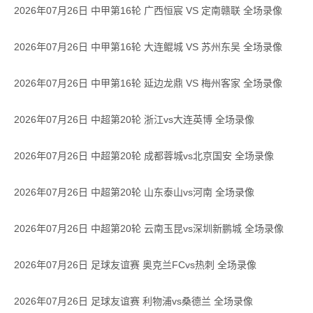
2026年07月26日 中甲第16轮 广西恒宸 VS 定南赣联 全场录像
2026年07月26日 中甲第16轮 大连鲲城 VS 苏州东吴 全场录像
2026年07月26日 中甲第16轮 延边龙鼎 VS 梅州客家 全场录像
2026年07月26日 中超第20轮 浙江vs大连英博 全场录像
2026年07月26日 中超第20轮 成都蓉城vs北京国安 全场录像
2026年07月26日 中超第20轮 山东泰山vs河南 全场录像
2026年07月26日 中超第20轮 云南玉昆vs深圳新鹏城 全场录像
2026年07月26日 足球友谊赛 奥克兰FCvs热刺 全场录像
2026年07月26日 足球友谊赛 利物浦vs桑德兰 全场录像