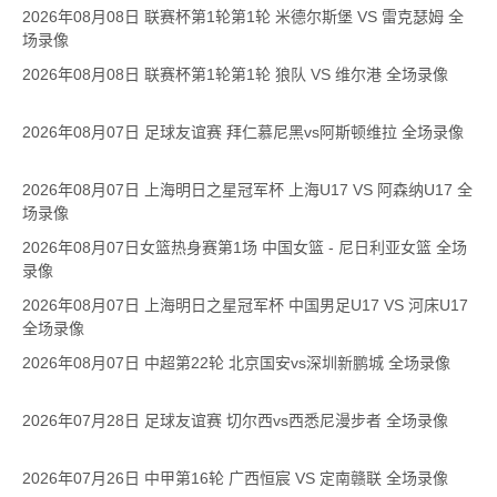
2026年08月08日 联赛杯第1轮第1轮 米德尔斯堡 VS 雷克瑟姆 全
场录像
2026年08月08日 联赛杯第1轮第1轮 狼队 VS 维尔港 全场录像
2026年08月07日 足球友谊赛 拜仁慕尼黑vs阿斯顿维拉 全场录像
2026年08月07日 上海明日之星冠军杯 上海U17 VS 阿森纳U17 全
场录像
2026年08月07日女篮热身赛第1场 中国女篮 - 尼日利亚女篮 全场
录像
2026年08月07日 上海明日之星冠军杯 中国男足U17 VS 河床U17
全场录像
2026年08月07日 中超第22轮 北京国安vs深圳新鹏城 全场录像
2026年07月28日 足球友谊赛 切尔西vs西悉尼漫步者 全场录像
2026年07月26日 中甲第16轮 广西恒宸 VS 定南赣联 全场录像