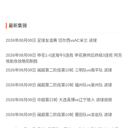
最新集锦
2026年08月08日 足球友谊赛 切尔西vsAC米兰 进球
2026年08月08日 申花1-0送海牛5连败 申花换帅后终结3连败 阿苏
埃助攻徐皓阳制胜
2026年08月08日 闽超第二阶段第10轮 三明队vs南平队 进球
2026年08月08日 闽超第二阶段第10轮 福州队vs泉州队 进球
2026年08月08日 中超第22轮 大连英博vs辽宁铁人 进球视频
2026年08月08日 闽超第二阶段第10轮 莆田队vs龙岩队 进球