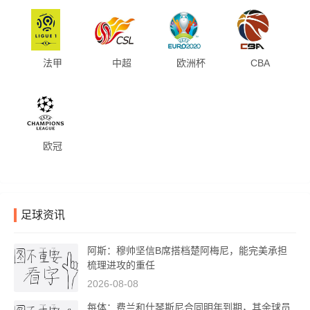
法甲
中超
欧洲杯
CBA
欧冠
足球资讯
阿斯：穆帅坚信B席搭档楚阿梅尼，能完美承担
梳理进攻的重任
2026-08-08
每体：费兰和什琴斯尼合同明年到期，其余球员