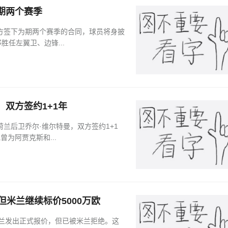
期两个赛季
双方签下为期两个赛季的合同，球员将身披
胜任左翼卫、边锋...
双方签约1+1年
荷兰后卫乔尔·维尔特曼，双方签约1+1
为阿贾克斯和...
但米兰继续标价5000万欧
米兰发出正式报价，但已被米兰拒绝。这