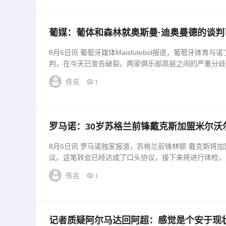
葡媒：葡体和森林就奥斯曼·迪奥曼德的谈
8月6日讯 葡萄牙媒体Maisfutebol报道，葡萄牙体
判，在今天已宣告破裂。两家俱乐部高层之间的严重分歧导
佚名
1
罗马诺：30岁苏格兰前锋戴克斯加盟米尔沃
8月6日讯 罗马诺独家报道，苏格兰前锋林顿·戴克斯将
议。这笔转会已经达成了口头协议，接下来将进行体检，进
佚名
1
记者质疑阿尔马达回阿超：感觉是个安于现