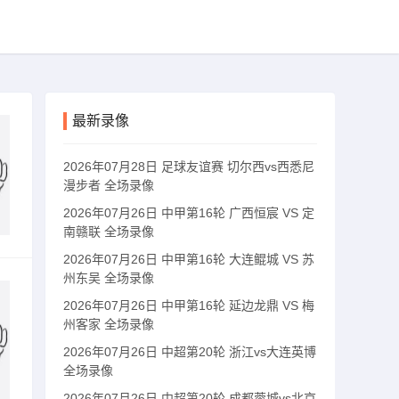
最新录像
2026年07月28日 足球友谊赛 切尔西vs西悉尼
漫步者 全场录像
2026年07月26日 中甲第16轮 广西恒宸 VS 定
南赣联 全场录像
2026年07月26日 中甲第16轮 大连鲲城 VS 苏
州东吴 全场录像
2026年07月26日 中甲第16轮 延边龙鼎 VS 梅
州客家 全场录像
2026年07月26日 中超第20轮 浙江vs大连英博
全场录像
2026年07月26日 中超第20轮 成都蓉城vs北京