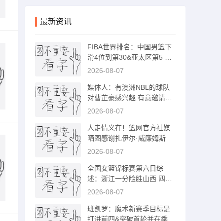
最新资讯
FIBA世界排名：中国男篮下
滑4位到第30&亚太区第5 世
界第一无悬念
2026-08-07
媒体人：有澳洲NBL的球队
对曹芷豪感兴趣 有意邀请他
前去试训
2026-08-07
人走情义在！篮网官方社媒
晒图感谢扎伊尔·威廉姆斯
2026-08-07
全国女篮锦标赛第六日综
述：浙江一分险胜山西 四川
江苏双双大胜
2026-08-07
班凯罗：魔术新赛季目标是
打进前四&突破首轮并在季后