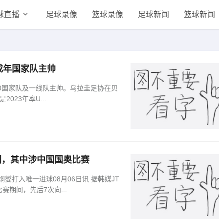
球直播
足球录像
篮球录像
足球新闻
篮球新闻
成年国家队主帅
20国家队及一线队主帅。乌拉圭足协在贝
23年率U...
判，其中涉中国国奥比赛
烔燮打入唯一进球08月06日讯 据韩媒JT
比赛期间，先后7次向...