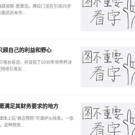
锋路易斯·恩里克。弗拉门戈在引进25岁
迟迟未作...
只顾自己的利益和野心
贝电台采访，并谈到了2030年世界杯决
续引发反...
一愿满足其财务要求的地方
在社交媒体上玩“悬念预热”可谓炉火纯青。一张
这种预告...