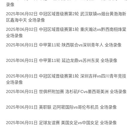
录像
2025年06月02日 中冠区域晋级赛第2轮 武汉联镇vs烟台黄渤海新
区鑫海中天 全场录像
2025年06月02日 中冠区域晋级赛第1轮 重庆瀚达vs黔西南栩烽棠
全场录像
2025年06月01日 中甲第11轮 陕西联合vs深圳青年人 全场录像
2025年06月01日 中甲第11轮 延边龙鼎vs苏州东吴 全场录像
2025年06月01日 中冠区域晋级赛第1轮 深圳吉祥vs四川青年竞技
全场录像
2025年06月01日 世俱杯附加赛 洛杉矶FCvs墨西哥美洲 全场录像
2025年06月01日 美职联 迈阿密国际vs哥伦布机员 全场录像
2025年06月01日 足球友谊赛 美国女足vs中国女足 全场录像