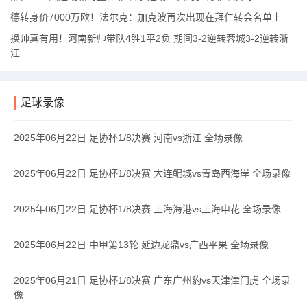
德转身价7000万欧！法尔克：加克波再次出现在拜仁转会名单上
换帅真有用！河南新帅带队4胜1平2负 期间3-2逆转蓉城3-2逆转浙
江
足球录像
2025年06月22日 足协杯1/8决赛 河南vs浙江 全场录像
2025年06月22日 足协杯1/8决赛 大连鲲城vs青岛西海岸 全场录像
2025年06月22日 足协杯1/8决赛 上海海港vs上海申花 全场录像
2025年06月22日 中甲第13轮 延边龙鼎vs广西平果 全场录像
2025年06月21日 足协杯1/8决赛 广东广州豹vs天津津门虎 全场录
像