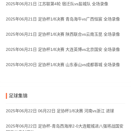
2025年06月21日 江苏联第4轮 宿迁队vs盐城队 全场录像
2025年06月21日 足协杯1/8决赛 青岛海牛vs广西恒宸 全场录像
2025年06月21日 足协杯1/8决赛 陕西联合vs云南玉昆 全场录像
2025年06月21日 足协杯1/8决赛 大连英博vs北京国安 全场录像
2025年06月20日 足协杯1/8决赛 山东泰山vs成都蓉城 全场录像
足球集锦
2025年06月22日 06月22日 足协杯1/8决赛 河南vs浙江 进球
2025年06月22日 足协杯-青岛西海岸2-0大连鲲城进八强将战国安