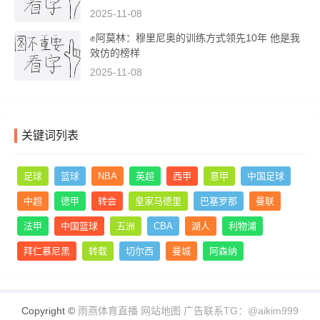
2025-11-08
✊阿莫林：穆里尼奥的训练方式领先10年 他是我
效仿的榜样
2025-11-08
关键词列表
足球
篮球
NBA
英超
西甲
意甲
中国足球
中超
德甲
转会
皇家马德里
巴塞罗那
曼联
法甲
中国篮球
五洲
CBA
湖人
利物浦
拜仁慕尼黑
转载
切尔西
曼城
阿森纳
Copyright ©
雨燕体育直播
网站地图 广告联系TG：@aikim999