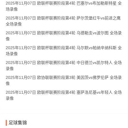
2025年11月07日 欧联杯联赛阶段第4轮 巴塞尔vs布加勒斯特星 全
场录像
2025年11月07日 欧联杯联赛阶段第4轮 萨尔茨堡红牛vs前进之鹰
全场录像
2025年11月07日 欧联杯联赛阶段第4轮 乌德勒支vs波尔图 全场录
像
2025年11月07日 欧联杯联赛阶段第4轮 马尔默vs帕纳辛纳科斯 全
场录像
2025年11月07日 欧联杯联赛阶段第4轮 中日德兰vs凯尔特人 全场
录像
2025年11月07日 欧协联联赛阶段第3轮 美因茨vs佛罗伦萨 全场录
像
2025年11月07日 欧联杯联赛阶段第4轮 塞萨洛尼基vs年轻人 全场
录像
足球集锦