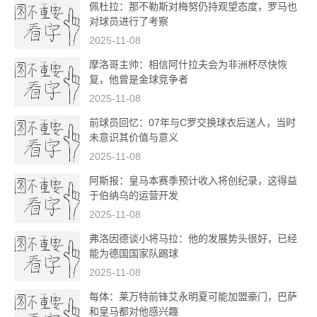
佩杜拉：那不勒斯对梅努仍持观望态度，罗马也
对球员进行了考察
2025-11-08
摩洛哥主帅：相信阿什拉夫会为非洲杯尽快恢
复，他曾是金球竞争者
2025-11-08
前球员回忆：07年与C罗交换球衣后送人，当时
未意识其价值与意义
2025-11-08
阿斯报：皇马本赛季预计收入将创纪录，这得益
于伯纳乌的运营开发
2025-11-08
弗洛因德谈小将马拉：他的发展势头很好，已经
能为德国国家队踢球
2025-11-08
每体：莱万特前锋艾永明夏可能加盟豪门，巴萨
和皇马都对他感兴趣