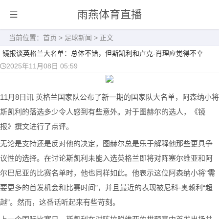
雨燕体育直播
当前位置：
首页
>
足球新闻
> 正文
镜报谈英格兰大名单：总体不错，但斯凯利和卢克-肖理应觉得不幸
2025年11月08日 05:59
11月8日讯
英格兰国家队公布了新一期的国家队大名单，阿森纳小将
斯凯利的落选多少令人感到有些意外。对于图赫尔的选人，《镜
报》撰文进行了点评。
无论是支持还是反对他的决定，图赫尔总是乐于解释他那些更具争
议性的选择。在讨论斯凯利未能入选英格兰即将对阵塞尔维亚和阿
尔巴尼亚的比赛名单时，他也同样如此。他表示这位阿森纳小将“需
要更多的首发机会和比赛时间”，并且最近的表现被尼科-奥赖利“超
越”。然而，这番话听起来有些苛刻。