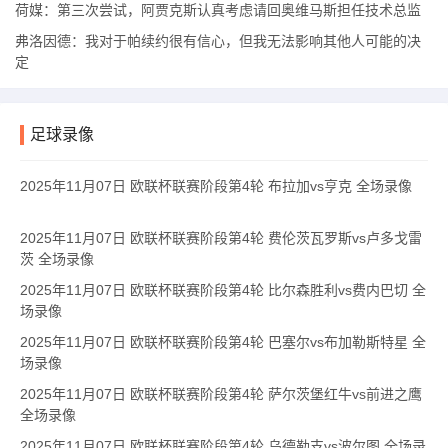
荷媒：第三次尝试，阿贾克斯认真考虑请回奥维马斯担任技术总监
然而，斯凯利和卢克-肖都可以认为自己很不幸没有成为图赫尔最新
弗洛因德：我对于帕续约很有信心，但我无法影响其他人可能的决
世界杯计划的一部分。因为如果他们保持健康，两人都有充分的理
定
由参加2026年世界杯。
足球录像
2025年11月07日 欧联杯联赛阶段第4轮 布拉加vs亨克 全场录像
2025年11月07日 欧联杯联赛阶段第4轮 费伦茨瓦罗斯vs卢多戈雷
茨 全场录像
2025年11月07日 欧联杯联赛阶段第4轮 比尔森胜利vs费内巴切 全
场录像
2025年11月07日 欧联杯联赛阶段第4轮 巴塞尔vs布加勒斯特星 全
场录像
2025年11月07日 欧联杯联赛阶段第4轮 萨尔茨堡红牛vs前进之鹰
全场录像
2025年11月07日 欧联杯联赛阶段第4轮 乌德勒支vs波尔图 全场录