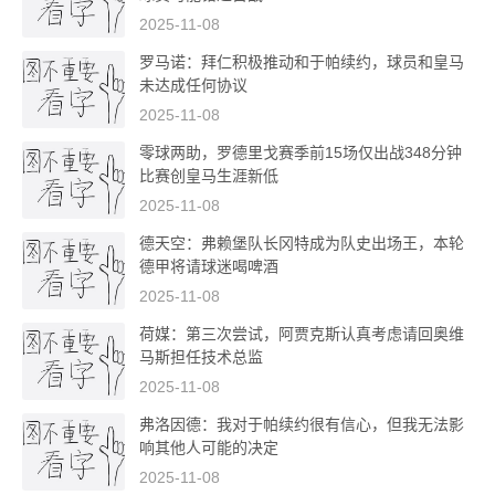
2025-11-08
罗马诺：拜仁积极推动和于帕续约，球员和皇马
未达成任何协议
2025-11-08
零球两助，罗德里戈赛季前15场仅出战348分钟
比赛创皇马生涯新低
2025-11-08
德天空：弗赖堡队长冈特成为队史出场王，本轮
德甲将请球迷喝啤酒
2025-11-08
荷媒：第三次尝试，阿贾克斯认真考虑请回奥维
马斯担任技术总监
2025-11-08
弗洛因德：我对于帕续约很有信心，但我无法影
响其他人可能的决定
2025-11-08