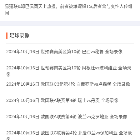
易建联&姆巴佩同天上热搜，前者被爆嫖娼TS,后者曾与变性人传绯
闻
足球录像
2024年10月16日 世预赛南美区第10轮 巴西vs秘鲁 全场录像
2024年10月16日 世预赛南美区第10轮 阿根廷vs玻利维亚 全场录
像
2024年10月16日 欧国联C3组第4轮 白俄罗斯vs卢森堡 全场录像
2024年10月16日 欧国联A联赛第4轮 瑞士vs丹麦 全场录像
2024年10月16日 欧国联A联赛第4轮 波兰vs克罗地亚 全场录像
2024年10月16日 欧国联C联赛第4轮 北爱尔兰vs保加利亚 全场录
像